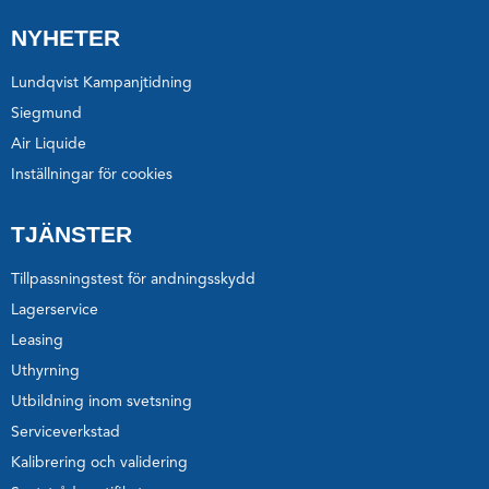
NYHETER
Lundqvist Kampanjtidning
Siegmund
Air Liquide
Inställningar för cookies
TJÄNSTER
Tillpassningstest för andningsskydd
Lagerservice
Leasing
Uthyrning
Utbildning inom svetsning
Serviceverkstad
Kalibrering och validering