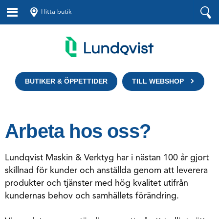
Hitta butik
BUTIKER & ÖPPETTIDER
TILL WEBSHOP
Arbeta hos oss?
Lundqvist Maskin & Verktyg har i nästan 100 år gjort
skillnad för kunder och anställda genom att leverera
produkter och tjänster med hög kvalitet utifrån
kundernas behov och samhällets förändring.